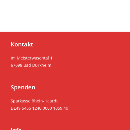
Kontakt
Im Meisterwasental 1
67098 Bad Dürkheim
Spenden
Sparkasse Rhein-Haardt
DE49 5465 1240 0000 1059 40