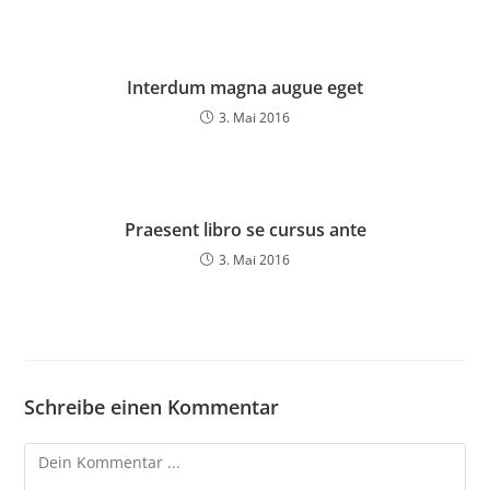
Interdum magna augue eget
3. Mai 2016
Praesent libro se cursus ante
3. Mai 2016
Schreibe einen Kommentar
Kommentieren